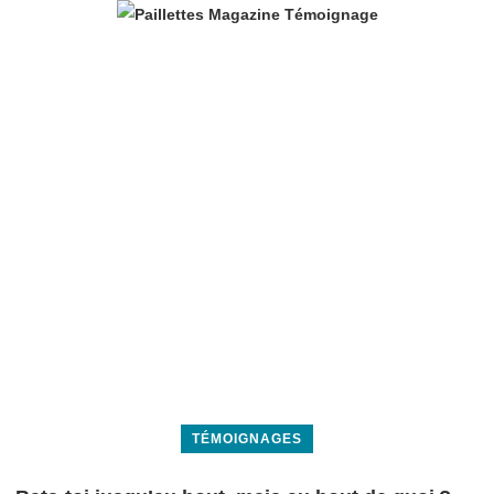
TÉMOIGNAGES