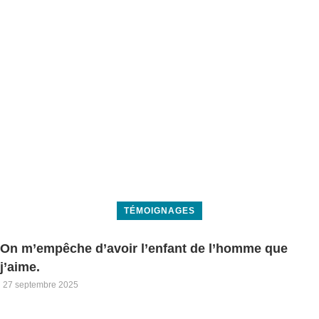
TÉMOIGNAGES
On m’empêche d’avoir l’enfant de l’homme que
j’aime.
27 septembre 2025