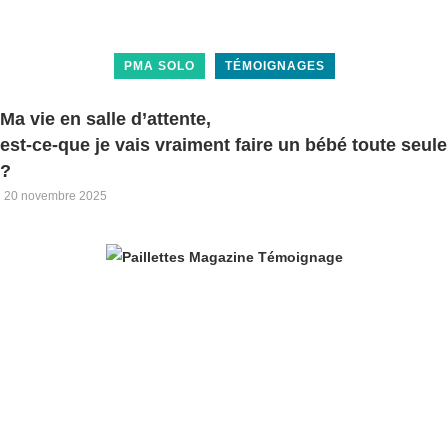
PMA SOLO
TÉMOIGNAGES
Ma vie en salle d’attente,
est-ce-que je vais vraiment faire un bébé toute seule
?
20 novembre 2025