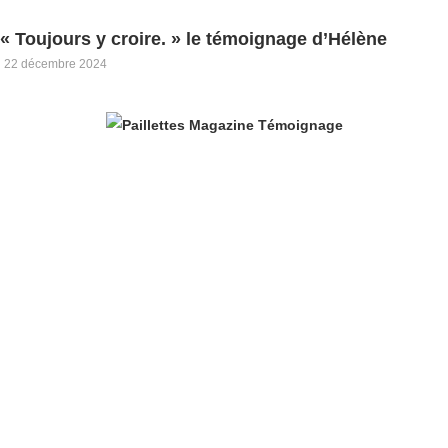
« Toujours y croire. » le témoignage d’Hélène
22 décembre 2024