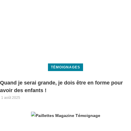
TÉMOIGNAGES
Quand je serai grande, je dois être en forme pour
avoir des enfants !
1 août 2025