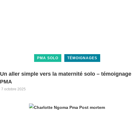
PMA SOLO
TÉMOIGNAGES
Un aller simple vers la maternité solo – témoignage
PMA
7 octobre 2025