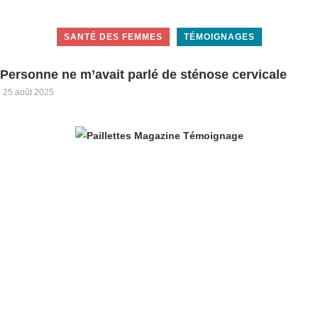
SANTÉ DES FEMMES
TÉMOIGNAGES
Personne ne m’avait parlé de sténose cervicale
25 août 2025