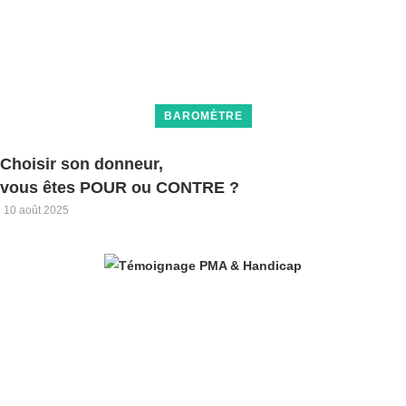
BAROMÈTRE
Choisir son donneur,
vous êtes POUR ou CONTRE ?
10 août 2025