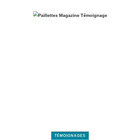
TÉMOIGNAGES