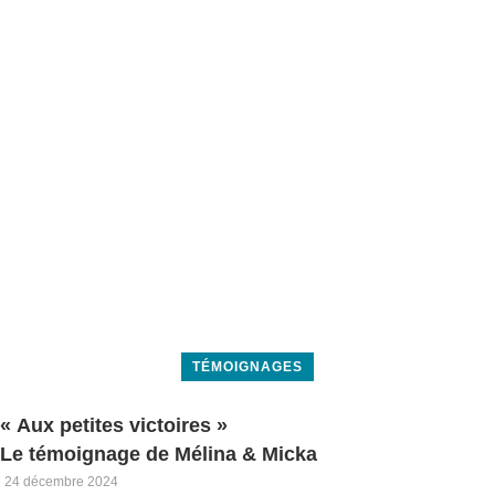
TÉMOIGNAGES
« Aux petites victoires »
Le témoignage de Mélina & Micka
24 décembre 2024